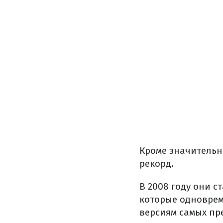
Кроме значительн
рекорд.
В 2008 году они 
которые одноврем
версиям самых пр