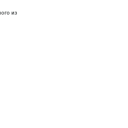
ного из