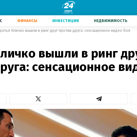
С
ФИНАНСЫ
ИНВЕСТИЦИИ
НЕДВИЖИМОСТЬ
ратья Кличко вышли в ринг друг против друга: сенсационное видео боя
личко вышли в ринг др
руга: сенсационное ви