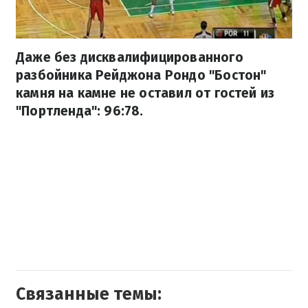
Даже без дисквалифицированного
разбойника Рейджона Рондо "Бостон"
камня на камне не оставил от гостей из
"Портленда": 96:78.
Связанные темы: