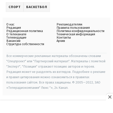
СПОРТ
БАСКЕТБОЛ
О нас
Рекламодателям
Редакция
Правила пользования
Редакционная политика
Политика конфиденциальности
О телеканале
Техническая информация
Телеведущие
Контакты
Вакансии
Архив
Структура собственности
Все коммерческие рекламные материалы обозначены словами
"Спецпроект" или "Партнерский материал". Материалы с пометкой
"Эксперт", "Позиция" отражают позицию авторов и героев.
Редакция может не разделять их взглядов. Подробнее о рекламе
и правил цитирования можно ознакомиться в правилах
пользования сайтом. Все права защищены. © 2005—2022, ЗАО
«Телерадиокомпания" Люкс "», 24 Канал.