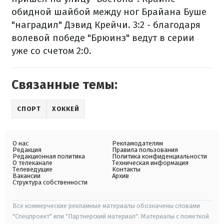
обидной шайбой между ног Брайана Буше
"наградил" Дэвид Крейчи. 3:2 - благодаря
волевой победе "Брюинз" ведут в серии
уже со счетом 2:0.
Связанные темы:
СПОРТ
ХОККЕЙ
О нас
Рекламодателям
Редакция
Правила пользования
Редакционная политика
Политика конфиденциальности
О телеканале
Техническая информация
Телеведущие
Контакты
Вакансии
Архив
Структура собственности
Все коммерческие рекламные материалы обозначены словами
"Спецпроект" или "Партнерский материал". Материалы с пометкой