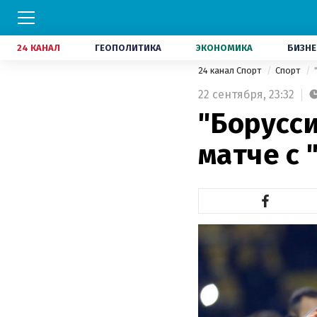
24 КАНАЛ
ГЕОПОЛИТИКА
ЭКОНОМИКА
БИЗНЕ
24 канал Спорт
Спорт
22 сентября,
23:32
"Борусси
матче с