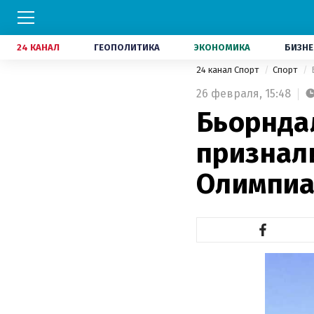
24 КАНАЛ
ГЕОПОЛИТИКА
ЭКОНОМИКА
БИЗНЕ
24 канал Спорт
Спорт
26 февраля,
15:48
Бьорнда
признал
Олимпи