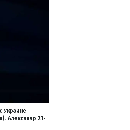
с Украине
). Александр 21-