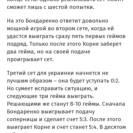
сможет лишь с шестой попытки.
На это Бондаренко ответит довольно
мощной игрой во втором сете, когда ей
удастся выиграть сразу пять первых геймов
подряд. Только после этого Корне заберет
два гейма, но на своей подаче
проигрывает сет.
Третий сет для украинки начнется не
лучшим образом – она будет уступать 0:2.
Но сумеет исправить ситуацию, и
следующие три гейма выиграть.
Решающими же станут 8-10 геймы. Сначала
Бондаренко выигрывает подачу
соперницы и сделает счет 5:3. После этого
выиграет Корне и счет станет 5:4. В десятом