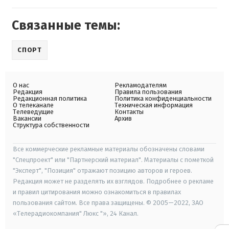
Связанные темы:
СПОРТ
О нас
Рекламодателям
Редакция
Правила пользования
Редакционная политика
Политика конфиденциальности
О телеканале
Техническая информация
Телеведущие
Контакты
Вакансии
Архив
Структура собственности
Все коммерческие рекламные материалы обозначены словами
"Спецпроект" или "Партнерский материал". Материалы с пометкой
"Эксперт", "Позиция" отражают позицию авторов и героев.
Редакция может не разделять их взглядов. Подробнее о рекламе
и правил цитирования можно ознакомиться в правилах
пользования сайтом. Все права защищены. © 2005—2022, ЗАО
«Телерадиокомпания" Люкс "», 24 Канал.