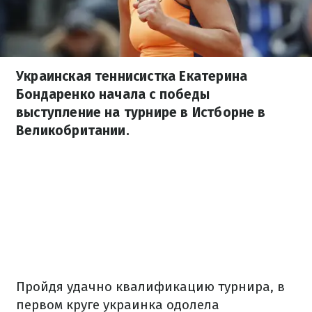
Украинская теннисистка Екатерина
Бондаренко начала с победы
выступление на турнире в Истборне в
Великобритании.
Пройдя удачно квалификацию турнира, в
первом круге украинка одолела