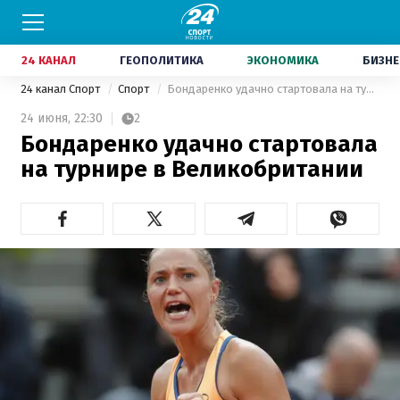
24 КАНАЛ
ГЕОПОЛИТИКА
ЭКОНОМИКА
БИЗНЕ
24 канал Спорт
Спорт
Бондаренко удачно стартовала на турнире в Великобритании
24 июня,
22:30
2
Бондаренко удачно стартовала
на турнире в Великобритании