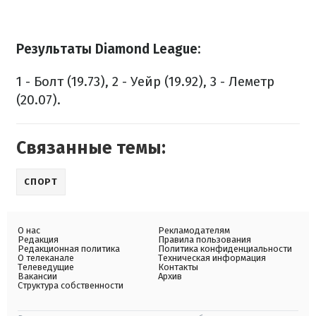
Результаты Diamond League:
1 - Болт (19.73), 2 - Уейр (19.92), 3 - Леметр
(20.07).
Связанные темы:
СПОРТ
О нас
Рекламодателям
Редакция
Правила пользования
Редакционная политика
Политика конфиденциальности
О телеканале
Техническая информация
Телеведущие
Контакты
Вакансии
Архив
Структура собственности