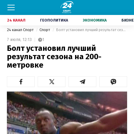
24 КАНАЛ
ГЕОПОЛИТИКА
ЭКОНОМИКА
БИЗНЕ
24 канал Спорт
Спорт
Болт установил лучший результат сезона на 200-метровке
7 июля,
12:13
1
Болт установил лучший
результат сезона на 200-
метровке