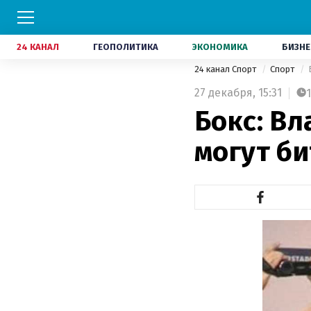
24 КАНАЛ
ГЕОПОЛИТИКА
ЭКОНОМИКА
БИЗНЕ
24 канал Спорт
Спорт
27 декабря,
15:31
1
Бокс: В
могут би