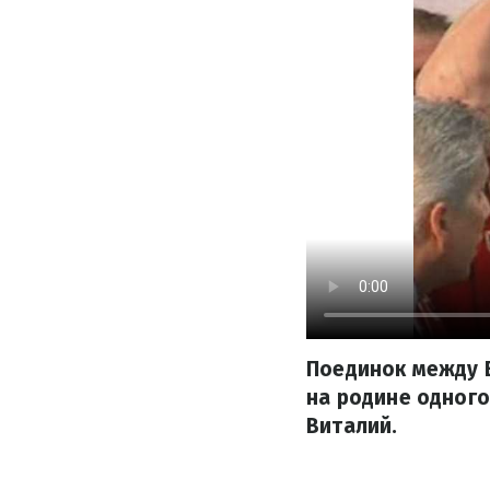
Поединок между 
на родине одного
Виталий.