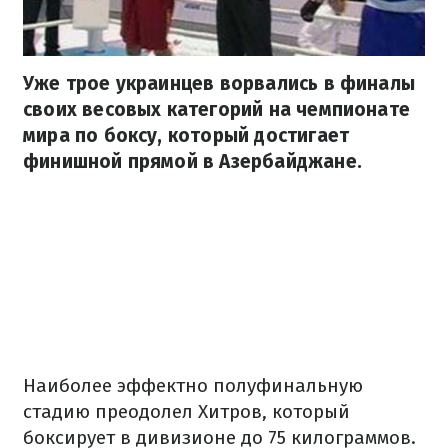
Уже трое украинцев ворвались в финалы
своих весовых категорий на чемпионате
мира по боксу, который достигает
финишной прямой в Азербайджане.
Наиболее эффектно полуфинальную
стадию преодолел Хитров, который
боксирует в дивизионе до 75 килограммов.