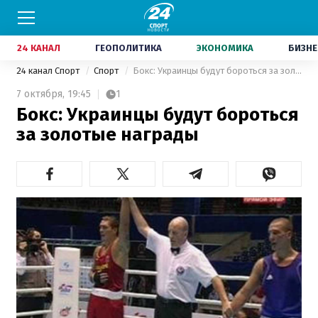
24 КАНАЛ
ГЕОПОЛИТИКА
ЭКОНОМИКА
БИЗНЕ
24 канал Спорт
Спорт
Бокс: Украинцы будут бороться за золотые награды
7 октября,
19:45
1
Бокс: Украинцы будут бороться
за золотые награды