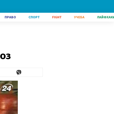
ПРАВО
СПОРТ
FIGHT
УЧЕБА
ЛАЙФХАК
роз