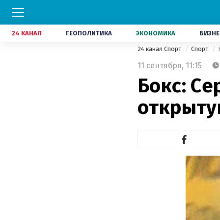
24 КАНАЛ
ГЕОПОЛИТИКА
ЭКОНОМИКА
БИЗНЕ
24 канал Спорт
Спорт
11 сентября,
11:15
Бокс: С
открыту