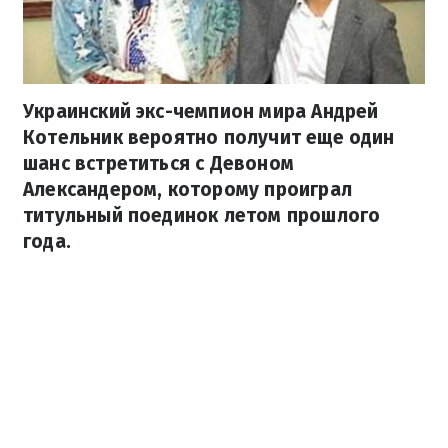
Украинский экс-чемпион мира Андрей
Котельник вероятно получит еще один
шанс встретиться с Девоном
Александером, которому проиграл
титульный поединок летом прошлого
года.