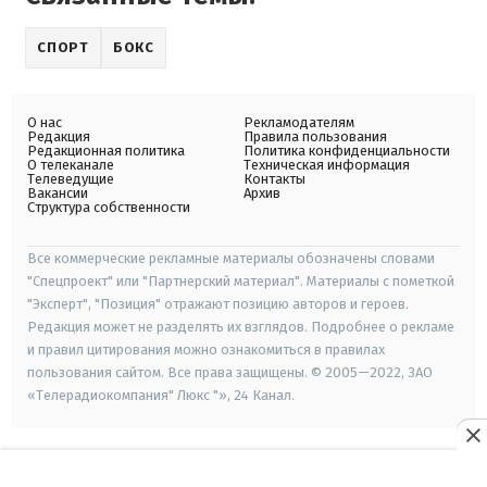
СПОРТ
БОКС
О нас
Рекламодателям
Редакция
Правила пользования
Редакционная политика
Политика конфиденциальности
О телеканале
Техническая информация
Телеведущие
Контакты
Вакансии
Архив
Структура собственности
Все коммерческие рекламные материалы обозначены словами
"Спецпроект" или "Партнерский материал". Материалы с пометкой
"Эксперт", "Позиция" отражают позицию авторов и героев.
Редакция может не разделять их взглядов. Подробнее о рекламе
и правил цитирования можно ознакомиться в правилах
пользования сайтом. Все права защищены. © 2005—2022, ЗАО
«Телерадиокомпания" Люкс "», 24 Канал.