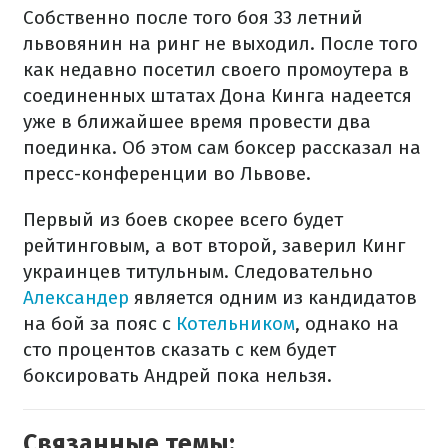
Собственно после того боя 33 летний
львовянин на ринг не выходил. После того
как недавно посетил своего промоутера в
соединенных штатах Дона Кинга надеется
уже в ближайшее время провести два
поединка. Об этом сам боксер рассказал на
пресс-конференции во Львове.
Первый из боев скорее всего будет
рейтинговым, а вот второй, заверил Кинг
украинцев титульным. Следовательно
Александер
является одним из кандидатов
на бой за пояс с
Котельником
, однако на
сто процентов сказать с кем будет
боксировать Андрей пока нельзя.
Связанные темы: