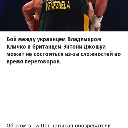
Бой между украинцем Владимиром
Кличко и британцем Энтони Джошуа
может не состояться из-за сложностей во
время переговоров.
Об этом в Twitter написал обозреватель