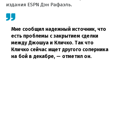
издания ESPN Дэн Рафаэль.
Мне сообщил надежный источник, что
есть проблемы с закрытием сделки
между Джошуа и Кличко. Так что
Кличко сейчас ищет другого соперника
на бой в декабре,
— отметил он.