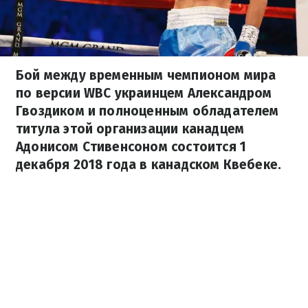
Бой между временным чемпионом мира
по версии WBC украинцем Александром
Гвоздиком и полноценным обладателем
титула этой организации канадцем
Адонисом Стивенсоном состоится 1
декабря 2018 года в канадском Квебеке.