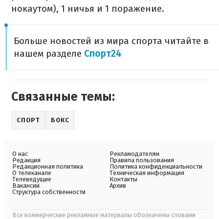
нокаутом), 1 ничья и 1 поражение.
Больше новостей из мира спорта читайте в
нашем разделе
Спорт24
Связанные темы:
СПОРТ
БОКС
О нас
Рекламодателям
Редакция
Правила пользования
Редакционная политика
Политика конфиденциальности
О телеканале
Техническая информация
Телеведущие
Контакты
Вакансии
Архив
Структура собственности
Все коммерческие рекламные материалы обозначены словами