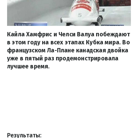
Кайла Хамфрис и Челси Валуа побеждают
в этом году на всех этапах Кубка мира. Во
французском Ла-Плане канадская двойка
уже в пятый раз продемонстрировала
лучшее время.
Результаты: