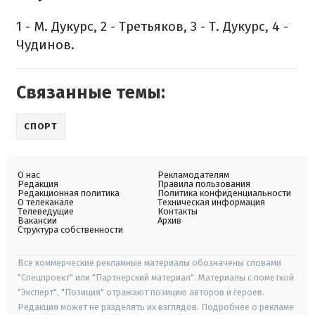
1 - М. Дукурс, 2 - Третьяков, 3 - Т. Дукурс, 4 -
Чудинов.
Связанные темы:
СПОРТ
О нас
Рекламодателям
Редакция
Правила пользования
Редакционная политика
Политика конфиденциальности
О телеканале
Техническая информация
Телеведущие
Контакты
Вакансии
Архив
Структура собственности
Все коммерческие рекламные материалы обозначены словами
"Спецпроект" или "Партнерский материал". Материалы с пометкой
"Эксперт", "Позиция" отражают позицию авторов и героев.
Редакция может не разделять их взглядов. Подробнее о рекламе