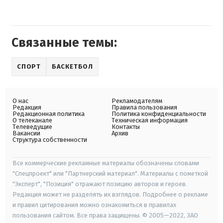
Связанные темы:
СПОРТ
БАСКЕТБОЛ
О нас
Рекламодателям
Редакция
Правила пользования
Редакционная политика
Политика конфиденциальности
О телеканале
Техническая информация
Телеведущие
Контакты
Вакансии
Архив
Структура собственности
Все коммерческие рекламные материалы обозначены словами
"Спецпроект" или "Партнерский материал". Материалы с пометкой
"Эксперт", "Позиция" отражают позицию авторов и героев.
Редакция может не разделять их взглядов. Подробнее о рекламе
и правил цитирования можно ознакомиться в правилах
пользования сайтом. Все права защищены. © 2005—2022, ЗАО