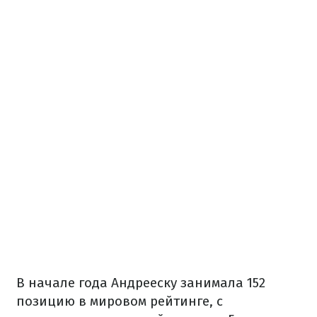
В начале года Андрееску занимала 152
позицию в мировом рейтинге, с