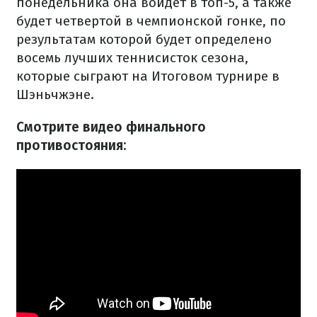
понедельника она войдет в топ-5, а также
будет четвертой в чемпионской гонке, по
результатам которой будет определено
восемь лучших теннисисток сезона,
которые сыграют на Итоговом турнире в
Шэньчжэне.
Смотрите видео финального
противостояния: