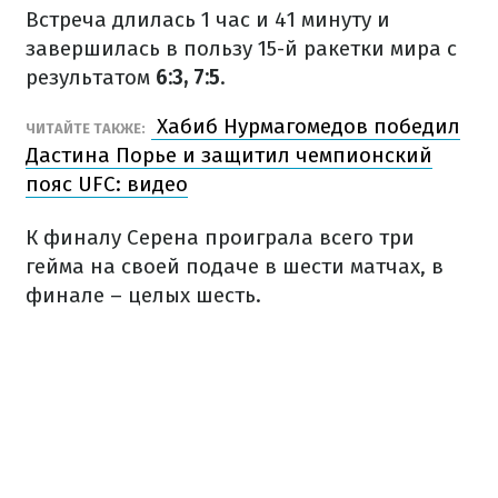
Встреча длилась 1 час и 41 минуту и
завершилась в пользу 15-й ракетки мира с
результатом
6:3, 7:5
.
Хабиб Нурмагомедов победил
ЧИТАЙТЕ ТАКЖЕ:
Дастина Порье и защитил чемпионский
пояс UFC: видео
К финалу Серена проиграла всего три
гейма на своей подаче в шести матчах, в
финале – целых шесть.