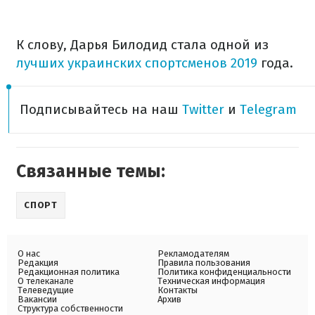
К слову, Дарья Билодид стала одной из
лучших украинских спортсменов 2019
года.
Подписывайтесь на наш
Twitter
и
Telegram
Связанные темы:
СПОРТ
О нас
Рекламодателям
Редакция
Правила пользования
Редакционная политика
Политика конфиденциальности
О телеканале
Техническая информация
Телеведущие
Контакты
Вакансии
Архив
Структура собственности