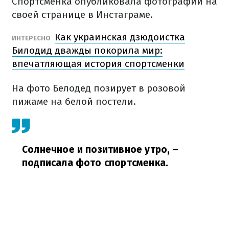
Спортсменка опубликовала фотографии на
своей странице в Инстаграме.
Как украинская дзюдоистка
ИНТЕРЕСНО
Билодид дважды покорила мир:
впечатляющая история спортсменки
На фото Белодед позирует в розовой
пижаме на белой постели.
Солнечное и позитивное утро,
–
подписала фото спортсменка.