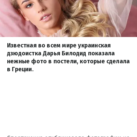
Известная во всем мире украинская
дзюдоистка Дарья Билодид показала
нежные фото в постели, которые сделала
в Греции.