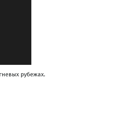
гневых рубежах.