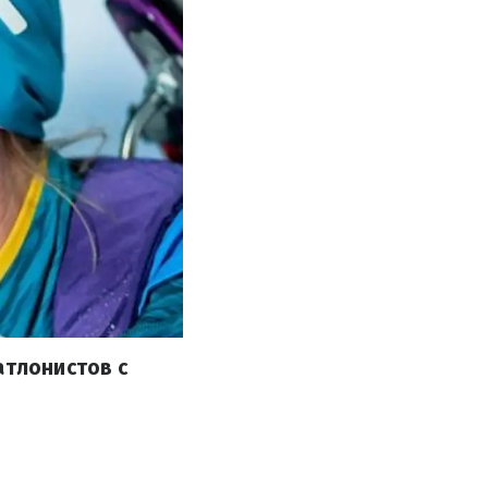
атлонистов с