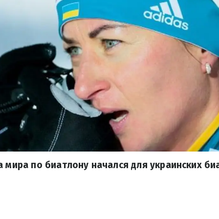
а мира по биатлону начался для украинских би