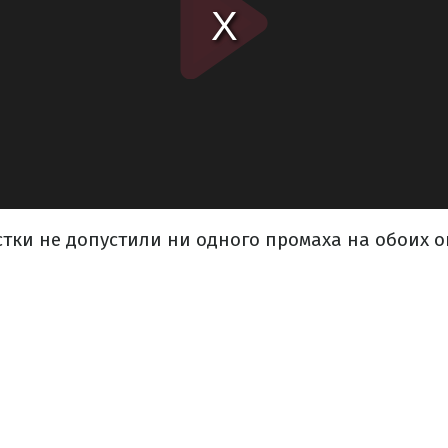
стки не допустили ни одного промаха на обоих о