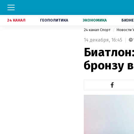
24 КАНАЛ
ГЕОПОЛИТИКА
ЭКОНОМИКА
БИЗНЕ
24 канал Спорт
Новости 
14 декабря,
16:45
Биатлон
бронзу в