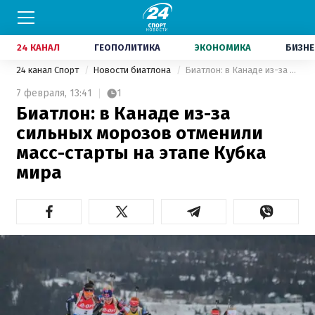
24 КАНАЛ
ГЕОПОЛИТИКА
ЭКОНОМИКА
БИЗНЕ
24 канал Спорт
Новости биатлона
Биатлон: в Канаде из-за сильных морозов отменили масс-старты на этапе Кубка мира
7 февраля,
13:41
1
Биатлон: в Канаде из-за
сильных морозов отменили
масс-старты на этапе Кубка
мира