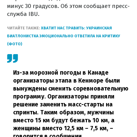
минус 30 градусов. Об этом сообщает пресс-
служба IBU.
ЧИТАЙТЕ ТАКЖЕ:
ХВАТИТ НАС ТРАВИТЬ: УКРАИНСКАЯ
БИАТЛОНИСТКА ЭМОЦИОНАЛЬНО ОТВЕТИЛА НА КРИТИКУ
(ФОТО)
Из-за морозной погоды в Канаде
организаторы этапа в Кенморе были
вынуждены сменить соревновательную
программу. Организаторы приняли
решение заменить масс-старты на
спринты. Таким образом, мужчины
вместо 15 км будут бежать 10 км, а
женщины вместо 12,5 км – 7,5 км,
–
говорится в сообщении.