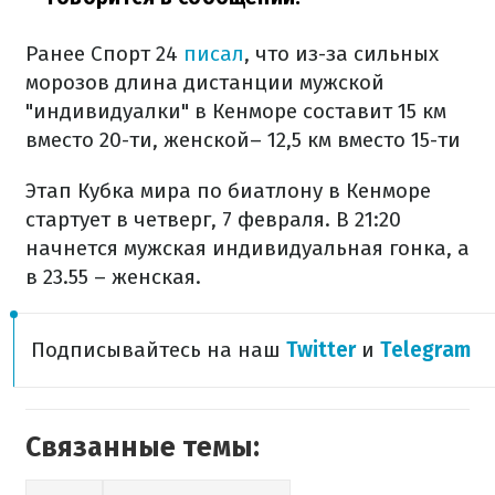
Ранее Спорт 24
писал
, что из-за сильных
морозов длина дистанции мужской
"индивидуалки" в Кенморе составит 15 км
вместо 20-ти, женской– 12,5 км вместо 15-ти
Этап Кубка мира по биатлону в Кенморе
стартует в четверг, 7 февраля. В 21:20
начнется мужская индивидуальная гонка, а
в 23.55 – женская.
Подписывайтесь на наш​
Twitter
и
Telegram
Связанные темы: