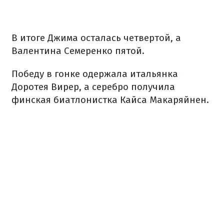
В итоге Джима осталась четвертой, а
Валентина Семеренко пятой.
Победу в гонке одержала итальянка
Доротея Вирер, а серебро получила
финская биатлонистка Кайса Макаряйнен.