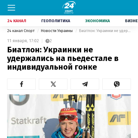
24 КАНАЛ
ГЕОПОЛИТИКА
ЭКОНОМИКА
БИЗНЕ
24 канал Спорт
Новости Украины
Биатлон: Украинки не удержались на пьедестале в индивидуальной гонке
11 января,
17:02
2
Биатлон: Украинки не
удержались на пьедестале в
индивидуальной гонке