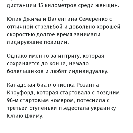
дистанции 15 километров среди женщин.
Юлия Джима и Валентина Семеренко с
отличной стрельбой и довольно хорошей
скоростью долгое время занимали
лидирующие позиции.
Однако именно за интригу, которая
сохраняется до конца, немало
болельщиков и любят индивидуалку.
Канадская биатлонистка Розанна
Кроуфорд, которая стартовала с поздним
96-м стартовым номером, потеснила с
третьей ступеньки пьедестала украинку
Юлию Джиму.