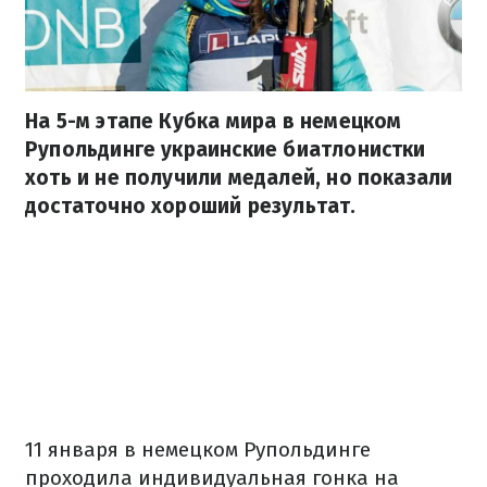
На 5-м этапе Кубка мира в немецком
Рупольдинге украинские биатлонистки
хоть и не получили медалей, но показали
достаточно хороший результат.
11 января в немецком Рупольдинге
проходила индивидуальная гонка на