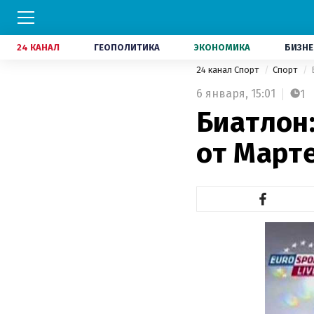
24 КАНАЛ
ГЕОПОЛИТИКА
ЭКОНОМИКА
БИЗНЕ
24 канал Спорт
Спорт
6 января,
15:01
1
Биатлон
от Март