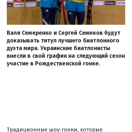
Валя Семеренко и Сергей Семенов будут
доказывать титул лучшего биатлонного
дуэта мира. Украинские биатлонисты
внесли в свой график на следующий сезон
участие в Рождественской гонке.
Традиционные шоу-гонки, которые