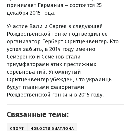
принимает Германия – состоятся 25
декабря 2015 года.
Участие Вали и Сергея в следующей
Рождественской гонке подтвердил ее
организатор Герберт Фритценвенгер. Кто
успел забыть, в 2014 году именно
Семеренко и Семенов стали
триумфаторами этих престижных
соревнований. Упомянутый
Фритценвенгер убежден, что украинцы
будут главными фаворитами
Рождественской гонки и в 2015 году.
Связанные темы:
СПОРТ
НОВОСТИ БИАТЛОНА