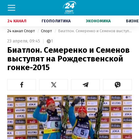
24 КАНАЛ
ГЕОПОЛИТИКА
ЭКОНОМИКА
БИЗНЕ
24 канал Спорт
Спорт
Биатлон. Семеренко и Семенов выступят на Рождественской гонке-2015
23 апреля,
09:45
1
Биатлон. Семеренко и Семенов
выступят на Рождественской
гонке-2015