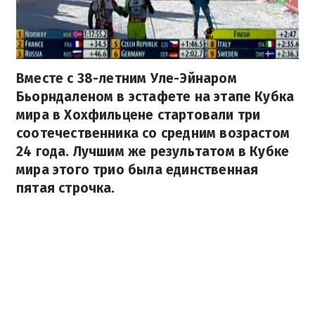
Вместе с 38-летним Уле-Эйнаром
Бьорндаленом в эстафете на этапе Кубка
мира в Хохфильцене стартовали три
соотечественника со средним возрастом
24 года. Лучшим же результатом в Кубке
мира этого трио была единственная
пятая строчка.