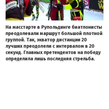
На масстарте в Рупольдинге биатлонисты
преодолевали маршрут большой плотной
группой. Так, экватор дистанции 20
лучших преодолели с интервалом в 20
секунд. Главных претендентов на победу
определила лишь последняя стрельба.