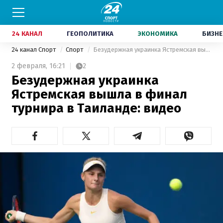
24 КАНАЛ
ГЕОПОЛИТИКА
ЭКОНОМИКА
БИЗНЕ
24 канал Спорт
Спорт
Безудержная украинка Ястремская вышла в финал турнира в Таиланде: видео
2 февраля,
16:21
2
Безудержная украинка
Ястремская вышла в финал
турнира в Таиланде: видео