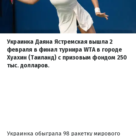
Украинка Даяна Ястремская вышла 2
февраля в финал турнира WTA в городе
Хуахин (Таиланд) с призовым фондом 250
тыс. долларов.
Украинка обыграла 98 ракетку мирового