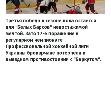
Третья победа в сезоне пока остается
для "Белых Барсов" недостижимой
мечтой. Зато 17-е поражение в
регулярном чемпионате
Профессиональной хоккейной лиги
Украины броварчане потерпели в
выездном противостоянии с "Беркутом".