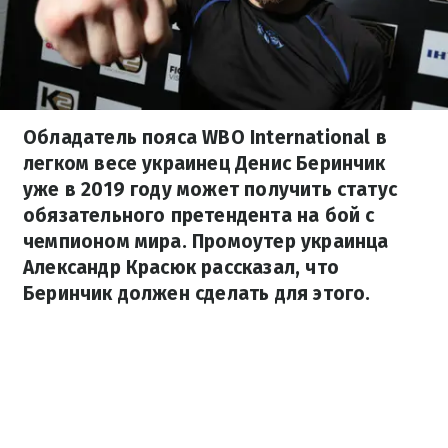
Обладатель пояса WBO International в
легком весе украинец Денис Беринчик
уже в 2019 году может получить статус
обязательного претендента на бой с
чемпионом мира. Промоутер украинца
Александр Красюк рассказал, что
Беринчик должен сделать для этого.