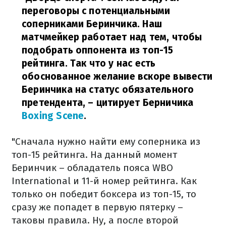
переговоры с потенциальными
соперниками Беринчика. Наш
матчмейкер работает над тем, чтобы
подобрать оппонента из топ-15
рейтинга. Так что у нас есть
обоснованное желание вскоре вывести
Беринчика на статус обязательного
претендента,
– цитирует Берничика
Boxing Scene
.
"Сначала нужно найти ему соперника из
топ-15 рейтинга. На данный момент
Беринчик – обладатель пояса WBO
International и 11-й номер рейтинга. Как
только он победит боксера из топ-15, то
сразу же попадет в первую пятерку –
таковы правила. Ну, а после второй