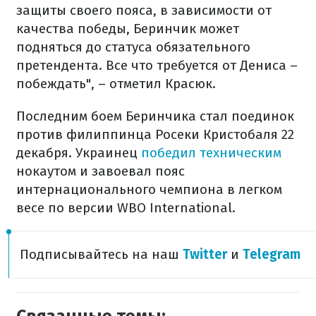
защиты своего пояса, в зависимости от
качества победы, Беринчик может
подняться до статуса обязательного
претендента. Все что требуется от Дениса –
побеждать", – отметил Красюк.
Последним боем Беринчика стал поединок
против филиппинца Росеки Кристобаля 22
декабря. Украинец
победил техническим
нокаутом и завоевал пояс
интернационального чемпиона в легком
весе по версии WBO International.
Подписывайтесь на наш
Twitter
и
Telegram