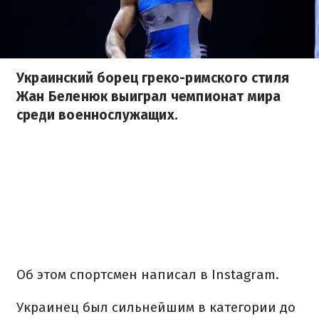
Украинский борец греко-римского стиля
Жан Беленюк выиграл чемпионат мира
среди военнослужащих.
Об этом спортсмен написал в Instagram.
Украинец был сильнейшим в категории до