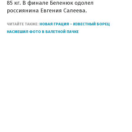
85 кг. В финале Беленюк одолел
россиянина Евгения Салеева.
ЧИТАЙТЕ ТАКЖЕ:
НОВАЯ ГРАЦИЯ – ИЗВЕСТНЫЙ БОРЕЦ
НАСМЕШИЛ ФОТО В БАЛЕТНОЙ ПАЧКЕ