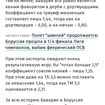
Тем не менее, Бавария все равно является
явным фаворитом в дерби с дортмундцами.
Коэффициент на триумф мюнхенцев
составляет лишь 1,44, тогда как на
дортмундцев – 6,50, а на ничью – 5,80.
Полет "шмелей" продолжается:
ЧИТАЙТЕ ТАКЖЕ
Боруссия прошла в 1/4 финала Лиги
чемпионов, выбив феерический ПСВ
При этом эксперты ожидают очень
результативную игру. На "тотал больше 2,5"
коэффициент совсем низкий – лишь 1,25.
При этом даже на ТБ 3,5 можно поставить
за невысокие 1,64, тогда как ТМ 3,5
оценивается в 2,31.
За всю историю Бавария и Боруссия