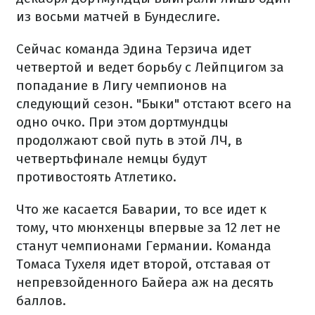
из восьми матчей в Бундеслиге.
Сейчас команда Эдина Терзича идет
четвертой и ведет борьбу с Лейпцигом за
попадание в Лигу чемпионов на
следующий сезон. "Быки" отстают всего на
одно очко. При этом дортмундцы
продолжают свой путь в этой ЛЧ, в
четвертьфинале немцы будут
противостоять Атлетико.
Что же касается Баварии, то все идет к
тому, что мюнхенцы впервые за 12 лет не
станут чемпионами Германии. Команда
Томаса Тухеля идет второй, отставая от
непревзойденного Байера аж на десять
баллов.