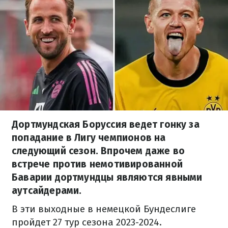
Дортмундская Боруссия ведет гонку за
попадание в Лигу чемпионов на
следующий сезон. Впрочем даже во
встрече против немотивированной
Баварии дортмундцы являются явными
аутсайдерами.
В эти выходные в немецкой Бундеслиге
пройдет 27 тур сезона 2023-2024.