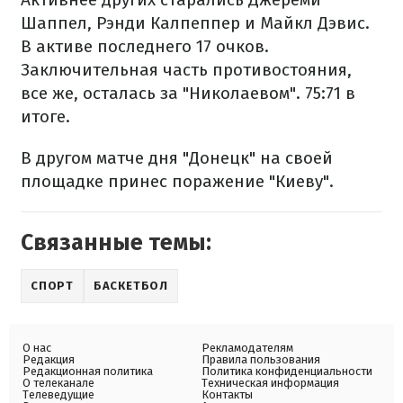
Шаппел, Рэнди Калпеппер и Майкл Дэвис.
В активе последнего 17 очков.
Заключительная часть противостояния,
все же, осталась за "Николаевом". 75:71 в
итоге.
В другом матче дня "Донецк" на своей
площадке принес поражение "Киеву".
Связанные темы:
СПОРТ
БАСКЕТБОЛ
О нас
Рекламодателям
Редакция
Правила пользования
Редакционная политика
Политика конфиденциальности
О телеканале
Техническая информация
Телеведущие
Контакты