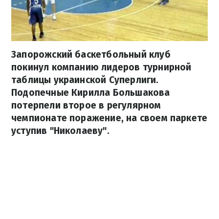
Запорожский баскетбольный клуб
покинул компанию лидеров турнирной
таблицы украинской Суперлиги.
Подопечные Кирилла Большакова
потерпели второе в регулярном
чемпионате поражение, на своем паркете
уступив "Николаеву".