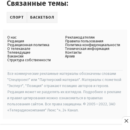
Связанные темы:
СПОРТ
БАСКЕТБОЛ
О нас
Рекламодателям
Редакция
Правила пользования
Редакционная политика
Политика конфиденциальности
О телеканале
Техническая информация
Телеведущие
Контакты
Вакансии
Архив
Структура собственности
Все коммерческие рекламные материалы обозначены словами
"Спецпроект" или "Партнерский материал". Материалы с пометкой
"Эксперт", "Позиция" отражают позицию авторов и героев.
Редакция может не разделять их взглядов. Подробнее о рекламе
и правил цитирования можно ознакомиться в правилах
пользования сайтом. Все права защищены. © 2005—2022, ЗАО
«Телерадиокомпания" Люкс "», 24 Канал.