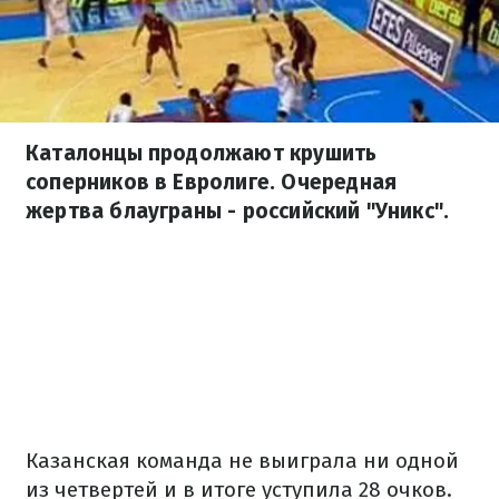
Каталонцы продолжают крушить
соперников в Евролиге. Очередная
жертва блауграны - российский "Уникс".
Казанская команда не выиграла ни одной
из четвертей и в итоге уступила 28 очков.