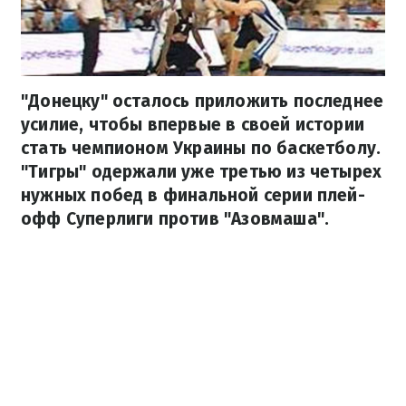
"Донецку" осталось приложить последнее
усилие, чтобы впервые в своей истории
стать чемпионом Украины по баскетболу.
"Тигры" одержали уже третью из четырех
нужных побед в финальной серии плей-
офф Суперлиги против "Азовмаша".