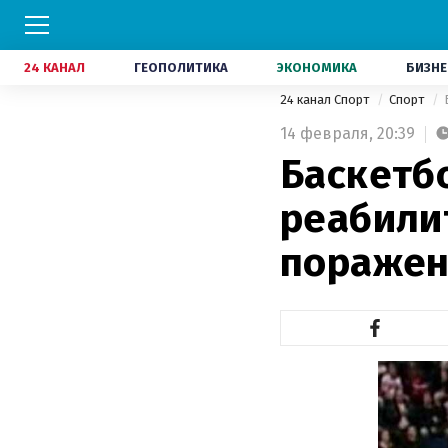
24 КАНАЛ
ГЕОПОЛИТИКА
ЭКОНОМИКА
БИЗНЕ
24 канал Спорт
Спорт
14 февраля,
20:39
Баскетб
реабили
поражен