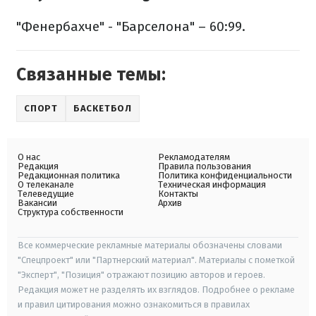
"Фенербахче" - "Барселона" – 60:99.
Связанные темы:
СПОРТ
БАСКЕТБОЛ
О нас
Рекламодателям
Редакция
Правила пользования
Редакционная политика
Политика конфиденциальности
О телеканале
Техническая информация
Телеведущие
Контакты
Вакансии
Архив
Структура собственности
Все коммерческие рекламные материалы обозначены словами
"Спецпроект" или "Партнерский материал". Материалы с пометкой
"Эксперт", "Позиция" отражают позицию авторов и героев.
Редакция может не разделять их взглядов. Подробнее о рекламе
и правил цитирования можно ознакомиться в правилах