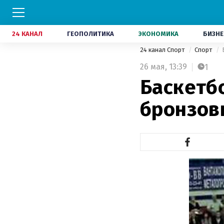
24 КАНАЛ
ГЕОПОЛИТИКА
ЭКОНОМИКА
БИЗНЕ
24 канал Спорт
Спорт
26 мая,
13:39
1
Баскетб
бронзов