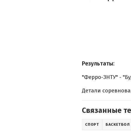
Результаты:
"Ферро-ЗНТУ" - "Бу
Детали соревнова
Связанные т
СПОРТ
БАСКЕТБОЛ