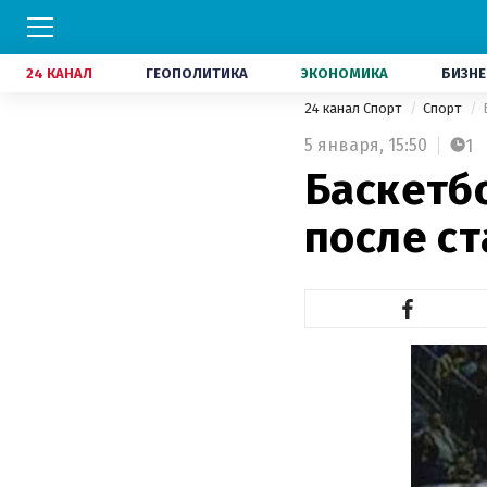
24 КАНАЛ
ГЕОПОЛИТИКА
ЭКОНОМИКА
БИЗНЕ
24 канал Спорт
Спорт
5 января,
15:50
1
Баскетб
после ст