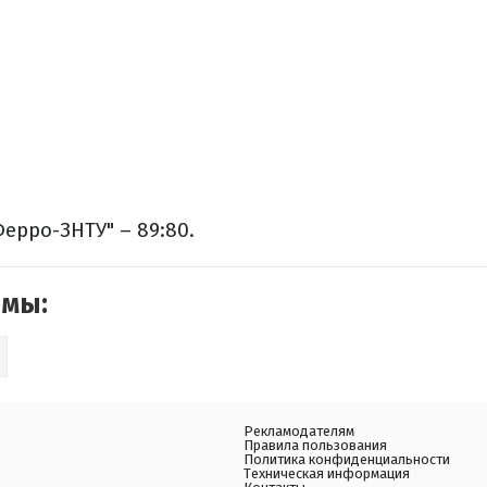
Ферро-ЗНТУ" – 89:80.
емы:
Рекламодателям
Правила пользования
Политика конфиденциальности
Техническая информация