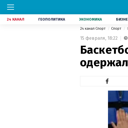
24 КАНАЛ
ГЕОПОЛИТИКА
ЭКОНОМИКА
БИЗНЕ
24 канал Спорт
Спорт
15 февраля,
18:22
Баскетбо
одержал