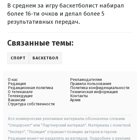
В среднем за игру баскетболист набирал
более 16-ти очков и делал более 5
результативных передач.
Связанные темы:
СПОРТ
БАСКЕТБОЛ
О нас
Рекламодателям
Редакция
Правила пользования
Редакционная политика
Политика конфиденциальности
О телеканале
Техническая информация
Телеведущие
Контакты
Вакансии
Архив
Структура собственности
Все коммерческие рекламные материалы обозначены словами
"Спецпроект" или "Партнерский материал". Материалы с пометкой
"Эксперт", "Позиция" отражают позицию авторов и героев.
Редакция может не разделять их взглядов. Подробнее о рекламе