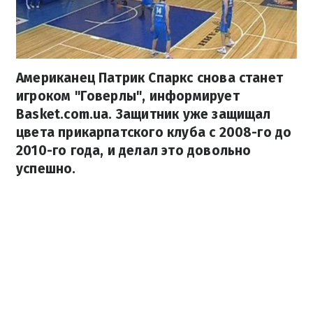
Американец Патрик Спаркс снова станет
игроком "Говерлы", информирует
Basket.com.ua. Защитник уже защищал
цвета прикарпатского клуба с 2008-го до
2010-го года, и делал это довольно
успешно.