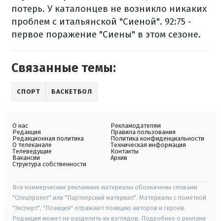
потерь. У каталонцев не возникло никаких
проблем с итальянской "Сиеной". 92:75 -
первое поражение "Сиены" в этом сезоне.
Связанные темы:
СПОРТ
БАСКЕТБОЛ
О нас
Рекламодателям
Редакция
Правила пользования
Редакционная политика
Политика конфиденциальности
О телеканале
Техническая информация
Телеведущие
Контакты
Вакансии
Архив
Структура собственности
Все коммерческие рекламные материалы обозначены словами
"Спецпроект" или "Партнерский материал". Материалы с пометкой
"Эксперт", "Позиция" отражают позицию авторов и героев.
Редакция может не разделять их взглядов. Подробнее о рекламе