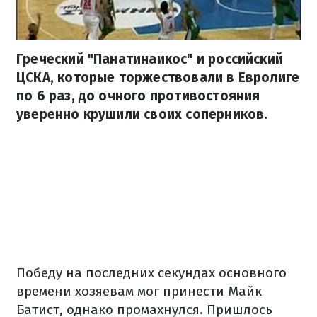
Греческий "Панатинаикос" и российский
ЦСКА, которые торжествовали в Евролиге
по 6 раз, до очного противостояния
уверенно крушили своих соперников.
Победу на последних секундах основного
времени хозяевам мог принести Майк
Батист, однако промахнулся. Пришлось