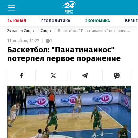
24 КАНАЛ
ГЕОПОЛИТИКА
ЭКОНОМИКА
БИЗНЕ
24 канал Спорт
Спорт
Баскетбол: "Панатинаикос" потерпел первое поражение
11 ноября,
14:22
1
Баскетбол: "Панатинаикос"
потерпел первое поражение