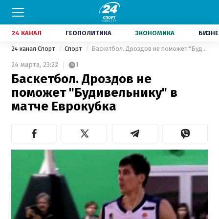
24 КАНАЛ
ГЕОПОЛИТИКА
ЭКОНОМИКА
БИЗНЕ
24 канал Спорт
Спорт
Баскетбол. Дроздов не поможет "Будивельнику" в матче Еврокубка
24 марта,
23:22
1
Баскетбол. Дроздов не
поможет "Будивельнику" в
матче Еврокубка