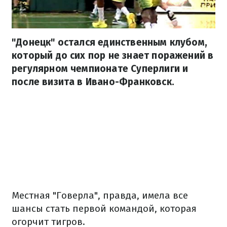
"Донецк" остался единственным клубом,
который до сих пор не знает поражений в
регулярном чемпионате Суперлиги и
после визита в Ивано-Франковск.
Местная "Говерла", правда, имела все
шансы стать первой командой, которая
огорчит тигров.