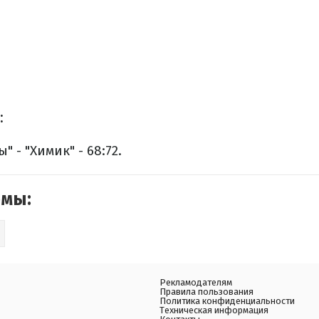
:
 - "Химик" - 68:72.
емы:
Рекламодателям
Правила пользования
Политика конфиденциальности
Техническая информация