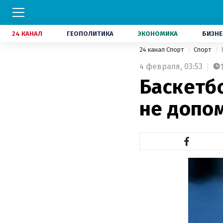
24 КАНАЛ
ГЕОПОЛИТИКА
ЭКОНОМИКА
БИЗНЕ
24 канал Спорт
Спорт
4 февраля,
03:53
Баскетб
не допом