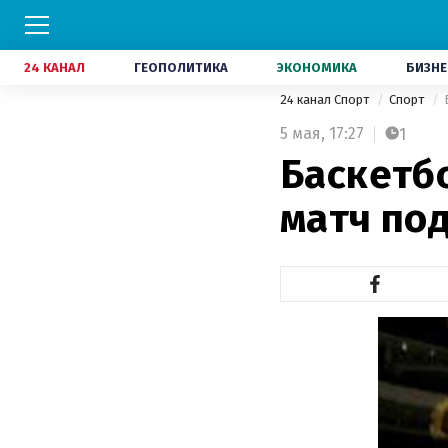
24 КАНАЛ
ГЕОПОЛИТИКА
ЭКОНОМИКА
БИЗНЕ
24 канал Спорт
Спорт
5 мая,
17:27
1
Баскетбо
матч по