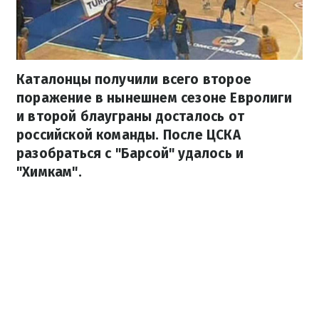
Каталонцы получили всего второе
поражение в нынешнем сезоне Евролиги
и второй блауграны досталось от
российской команды. После ЦСКА
разобраться с "Барсой" удалось и
"Химкам".