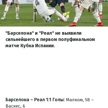
"Барселона" и "Реал" не выявили
сильнейшего в первом полуфинальном
матче Кубка Испании.
Барселона – Реал 1:1
Голы:
Малком, 58 –
Васкес, 6