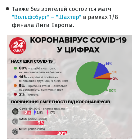
Также без зрителей состоится матч
"Вольфсбург" – "Шахтер"
в рамках 1/8
финала Лиги Европы.