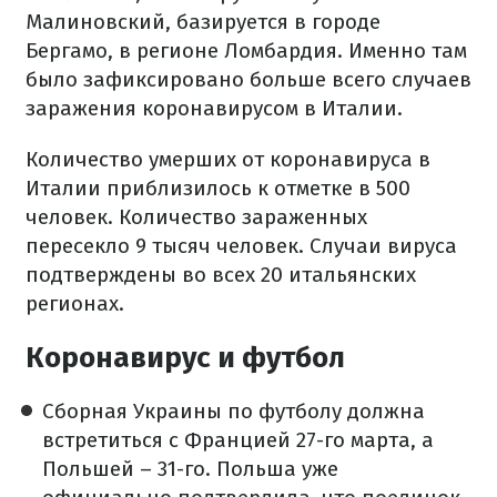
Малиновский, базируется в городе
Бергамо, в регионе Ломбардия. Именно там
было зафиксировано больше всего случаев
заражения коронавирусом в Италии.
Количество умерших от коронавируса в
Италии приблизилось к отметке в 500
человек. Количество зараженных
пересекло 9 тысяч человек. Случаи вируса
подтверждены во всех 20 итальянских
регионах.
Коронавирус и футбол
Сборная Украины по футболу должна
встретиться с Францией 27-го марта, а
Польшей – 31-го. Польша уже