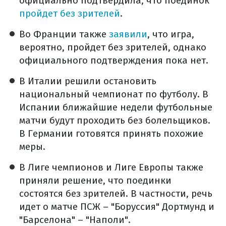
официально подтвердила, что поединок
пройдет без зрителей
.
Во Франции также
заявили
, что игра,
вероятно, пройдет без зрителей, однако
официального подтверждения пока нет.
В Италии решили остановить
национальный чемпионат по футболу. В
Испании ближайшие недели футбольные
матчи будут проходить без болельщиков.
В Германии готовятся принять похожие
меры.
В Лиге чемпионов и Лиге Европы также
приняли решение, что поединки
состоятся без зрителей. В частности, речь
идет о матче ПСЖ – "Боруссия" Дортмунд и
"Барселона" – "Наполи".