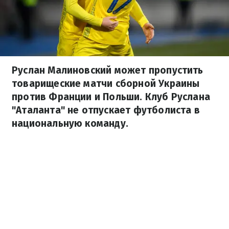
Руслан Малиновский может пропустить
товарищеские матчи сборной Украины
против Франции и Польши. Клуб Руслана
"Аталанта" не отпускает футболиста в
национальную команду.