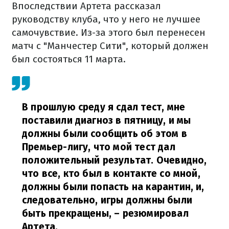
Впоследствии Артета рассказал
руководству клуба, что у него не лучшее
самочувствие. Из-за этого был перенесен
матч с "Манчестер Сити", который должен
был состояться 11 марта.
В прошлую среду я сдал тест, мне
поставили диагноз в пятницу, и мы
должны были сообщить об этом в
Премьер-лигу, что мой тест дал
положительный результат. Очевидно,
что все, кто был в контакте со мной,
должны были попасть на карантин, и,
следовательно, игры должны были
быть прекращены,
– резюмировал
Артета.