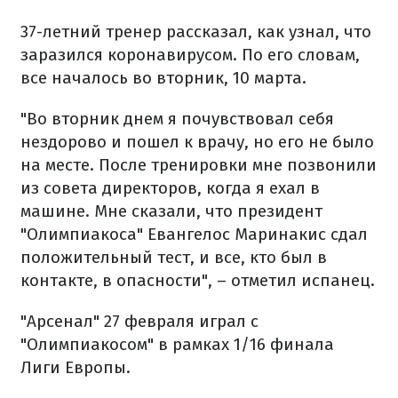
37-летний тренер рассказал, как узнал, что
заразился коронавирусом. По его словам,
все началось во вторник, 10 марта.
"Во вторник днем я почувствовал себя
нездорово и пошел к врачу, но его не было
на месте. После тренировки мне позвонили
из совета директоров, когда я ехал в
машине. Мне сказали, что президент
"Олимпиакоса" Евангелос Маринакис сдал
положительный тест, и все, кто был в
контакте, в опасности", – отметил испанец.
"Арсенал" 27 февраля играл с
"Олимпиакосом" в рамках 1/16 финала
Лиги Европы.