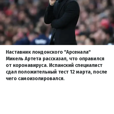
Наставник лондонского "Арсенала"
Микель Артета рассказал, что оправился
от коронавируса. Испанский специалист
сдал положительный тест 12 марта, после
чего самоизолировался.