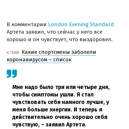
В комментарии
London Evening Standard
Артета заявил, что сейчас у него все
хорошо и он чувствует, что выздоровел.
Какие спортсмены заболели
К ТЕМЕ
коронавирусом – список
Мне надо было три или четыре дня,
чтобы симптомы ушли. Я стал
чувствовать себя намного лучше, у
меня больше энергии. И теперь я
действительно очень хорошо себя
чувствую,
– заявил Артета.