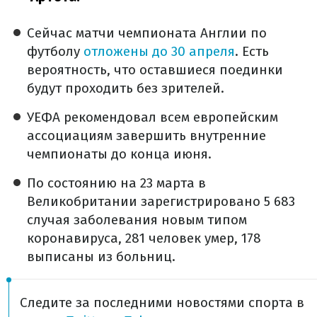
Сейчас матчи чемпионата Англии по
футболу
отложены до 30 апреля
. Есть
вероятность, что оставшиеся поединки
будут проходить без зрителей.
УЕФА рекомендовал всем европейским
ассоциациям завершить внутренние
чемпионаты до конца июня.
По состоянию на 23 марта в
Великобритании зарегистрировано 5 683
случая заболевания новым типом
коронавируса, 281 человек умер, 178
выписаны из больниц.
Следите за последними новостями спорта в