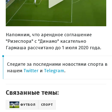
Напомним, что арендное соглашение
"Ризеспора" с "Динамо" касательно
Гармаша рассчитано до 1 июля 2020 года.
Следите за последними новостями спорта в
нашем
Twitter
и
Telegram
.
Связанные темы:
ФУТБОЛ
СПОРТ