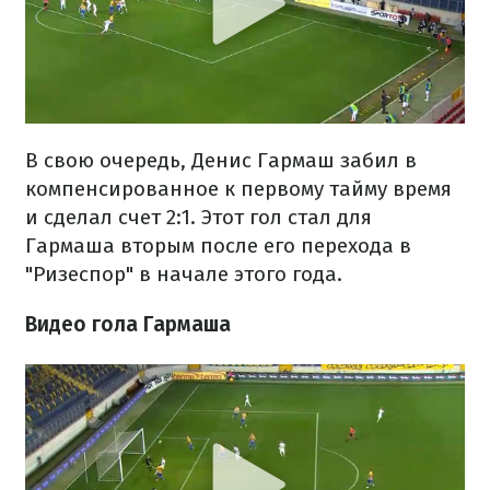
В свою очередь, Денис Гармаш забил в
компенсированное к первому тайму время
и сделал счет 2:1. Этот гол стал для
Гармаша вторым после его перехода в
"Ризеспор" в начале этого года.
Видео гола Гармаша