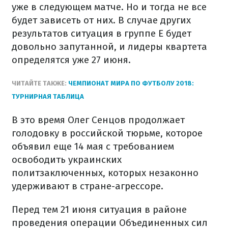
уже в следующем матче. Но и тогда не все
будет зависеть от них. В случае других
результатов ситуация в группе E будет
довольно запутанной, и лидеры квартета
определятся уже 27 июня.
ЧИТАЙТЕ ТАКЖЕ:
ЧЕМПИОНАТ МИРА ПО ФУТБОЛУ 2018:
ТУРНИРНАЯ ТАБЛИЦА
В это время Олег Сенцов продолжает
голодовку в российской тюрьме, которое
объявил еще 14 мая с требованием
освободить украинских
политзаключенных, которых незаконно
удерживают в стране-агрессоре.
Перед тем 21 июня ситуация в районе
проведения операции Объединенных сил