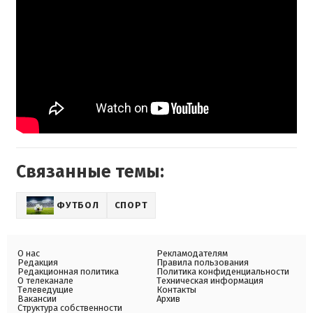
Связанные темы:
ФУТБОЛ
СПОРТ
О нас
Рекламодателям
Редакция
Правила пользования
Редакционная политика
Политика конфиденциальности
О телеканале
Техническая информация
Телеведущие
Контакты
Вакансии
Архив
Структура собственности