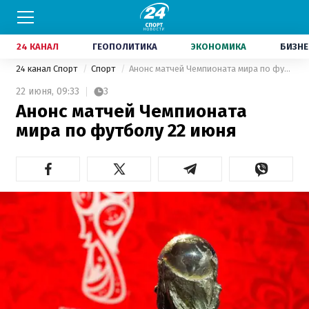
24 КАНАЛ
ГЕОПОЛИТИКА
ЭКОНОМИКА
БИЗНЕ
24 канал Спорт
Спорт
Анонс матчей Чемпионата мира по футболу 22 июня
22 июня,
09:33
3
Анонс матчей Чемпионата
мира по футболу 22 июня