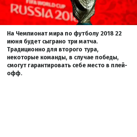
На Чемпионат мира по футболу 2018 22
июня будет сыграно три матча.
Традиционно для второго тура,
некоторые команды, в случае победы,
смогут гарантировать себе место в плей-
офф.