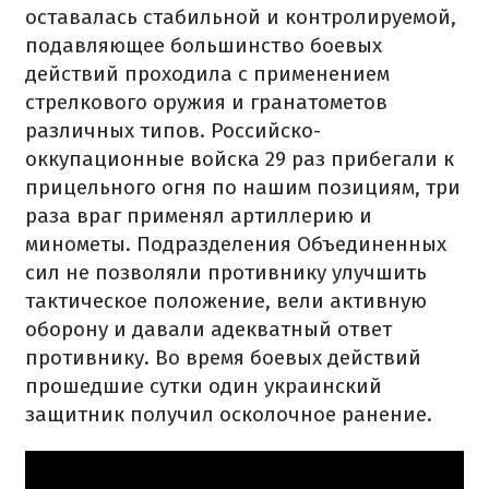
оставалась стабильной и контролируемой,
подавляющее большинство боевых
действий проходила с применением
стрелкового оружия и гранатометов
различных типов. Российско-
оккупационные войска 29 раз прибегали к
прицельного огня по нашим позициям, три
раза враг применял артиллерию и
минометы. Подразделения Объединенных
сил не позволяли противнику улучшить
тактическое положение, вели активную
оборону и давали адекватный ответ
противнику. Во время боевых действий
прошедшие сутки один украинский
защитник получил осколочное ранение.