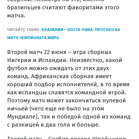
бразильцев считают фаворитами этого
матча.
ЧИТАЙТЕ ТАКЖЕ:
БРАЗИЛИЯ – КОСТА-РИКА: ПРОГНОЗ НА
МАТЧ ЧЕМПИОНАТА МИРА
Второй матч 22 июня – игра сборных
Нигерии и Исландии. Неизвестно, какой
футбол можно ожидать от этих двух
команд. Африканская сборная имеет
хороший подбор исполнителей, в то время
как исландцы славятся командной игрой.
Поэтому матч может закончиться нулевой
ничьей (чего еще не было на этом
Мундиале), так и победой одной из команд
с разницей в два гола и больше.
Третий матч – Сербия против Швейцарии.