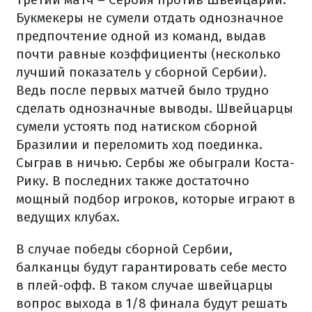
Букмекеры не сумели отдать однозначное
предпочтение одной из команд, выдав
почти равные коэффициенты (несколько
лучший показатель у сборной Сербии).
Ведь после первых матчей было трудно
сделать однозначные выводы. Швейцарцы
сумели устоять под натиском сборной
Бразилии и переломить ход поединка.
Сыграв в ничью. Сербы же обыграли Коста-
Рику. В последних также достаточно
мощный подбор игроков, которые играют в
ведущих клубах.
В случае победы сборной Сербии,
балканцы будут гарантировать себе место
в плей-офф. В таком случае швейцарцы
вопрос выхода в 1/8 финала будут решать